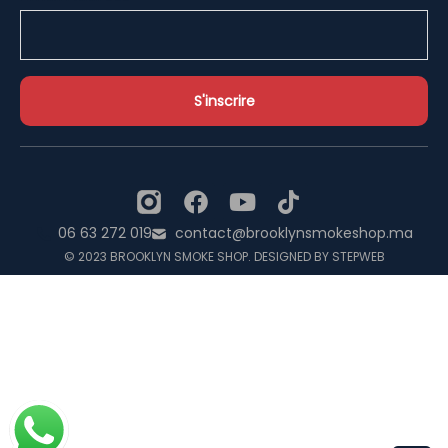
06 63 272 019
contact@brooklynsmokeshop.ma
© 2023 BROOKLYN SMOKE SHOP. DESIGNED BY STEPWEB