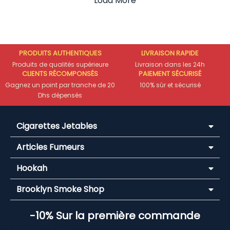
Load More
PRODUITS AUTHENTIQUES
LIVRAISON RAPIDE
Produits de qualités supérieure
Livraison dans les 24h
CLIENTS RÉCOMPONSÉS
PAIEMENT SÉCURISÉ
Gagnez un point par tranche de 20
100% sûr et sécurisé
Dhs dépensés
Cigarettes Jetables
Articles Fumeurs
Hookah
Brooklyn Smoke Shop
-10% Sur la première commande
Email Address*