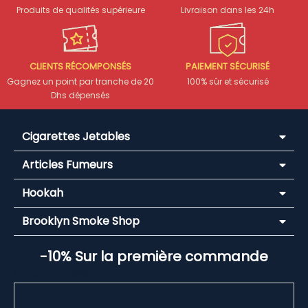
Produits de qualités supérieure
Livraison dans les 24h
CLIENTS RÉCOMPONSÉS
PAIEMENT SÉCURISÉ
Gagnez un point par tranche de 20
100% sûr et sécurisé
Dhs dépensés
Cigarettes Jetables
Articles Fumeurs
Hookah
Brooklyn Smoke Shop
-10% Sur la première commande
Email Address*