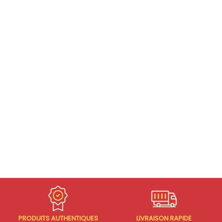
PRODUITS AUTHENTIQUES
LIVRAISON RAPIDE