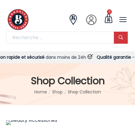
0
 rapide et sécurisé
dans moins de 24h
Qualité garantie
- Tou
Shop Collection
Home
Shop
Shop Collection
/
/