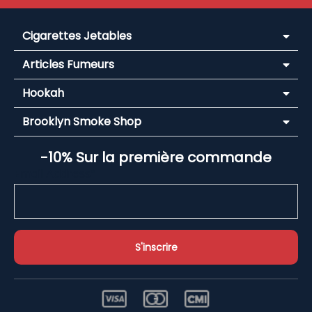
Cigarettes Jetables
Articles Fumeurs
Hookah
Brooklyn Smoke Shop
-10% Sur la première commande
Email Address*