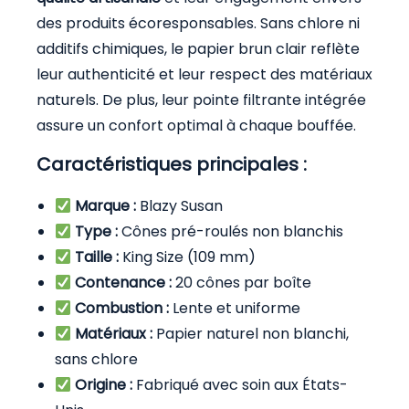
des produits écoresponsables. Sans chlore ni
additifs chimiques, le papier brun clair reflète
leur authenticité et leur respect des matériaux
naturels. De plus, leur pointe filtrante intégrée
assure un confort optimal à chaque bouffée.
Caractéristiques principales :
Marque :
Blazy Susan
Type :
Cônes pré-roulés non blanchis
Taille :
King Size (109 mm)
Contenance :
20 cônes par boîte
Combustion :
Lente et uniforme
Matériaux :
Papier naturel non blanchi,
sans chlore
Origine :
Fabriqué avec soin aux États-