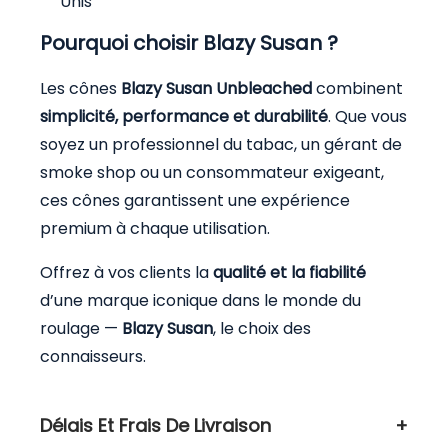
Unis
Pourquoi choisir Blazy Susan ?
Les cônes
Blazy Susan Unbleached
combinent
simplicité, performance et durabilité
. Que vous
soyez un professionnel du tabac, un gérant de
smoke shop ou un consommateur exigeant,
ces cônes garantissent une expérience
premium à chaque utilisation.
Offrez à vos clients la
qualité et la fiabilité
d’une marque iconique dans le monde du
roulage —
Blazy Susan
, le choix des
connaisseurs.
Délais Et Frais De Livraison