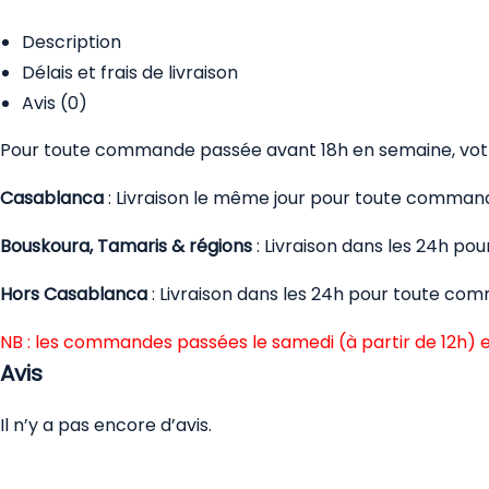
Description
Délais et frais de livraison
Avis (0)
Pour toute commande passée avant 18h en semaine, votre
Casablanca
: Livraison le même jour pour toute comman
Bouskoura, Tamaris & régions
: Livraison dans les 24h p
Hors Casablanca
: Livraison dans les 24h pour toute co
NB : les commandes passées le samedi (à partir de 12h) e
Avis
Il n’y a pas encore d’avis.