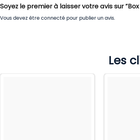
Soyez le premier à laisser votre avis sur “B
Vous devez être
connecté
pour publier un avis.
Les c