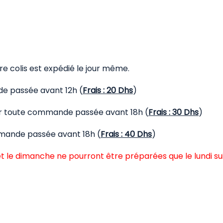
 colis est expédié le jour même.
de passée avant 12h (
Frais : 20 Dhs
)
our toute commande passée avant 18h (
Frais : 30 Dhs
)
mmande passée avant 18h (
Frais : 40 Dhs
)
t le dimanche ne pourront être préparées que le lundi su