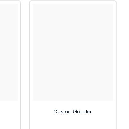
Casino Grinder