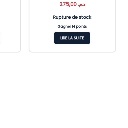
275,00
د.م.
Rupture de stock
Gagner 14 points
LIRE LA SUITE