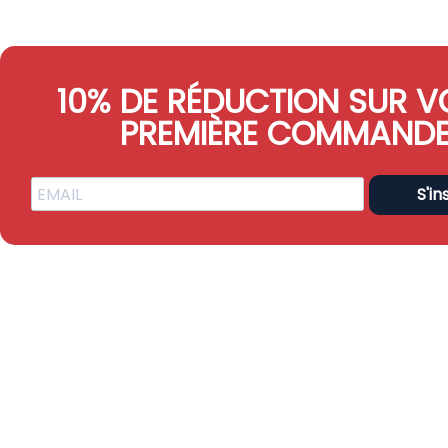
10% DE RÉDUCTION SUR V
PREMIÈRE COMMAND
S'in