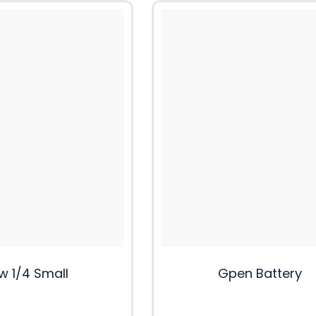
w 1/4 Small
Gpen Battery