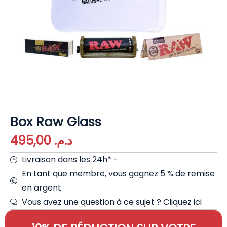
Box Raw Glass
495,00
د.م.
Livraison dans les 24h* -
En tant que membre, vous gagnez 5 % de remise
en argent
Vous avez une question à ce sujet ?
Cliquez ici