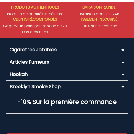
PRODUITS AUTHENTIQUES
LIVRAISON RAPIDE
Produits de qualités supérieure
Livraison dans les 24h
CLIENTS RÉCOMPONSÉS
PAIEMENT SÉCURISÉ
Gagnez un point par tranche de 20
100% sûr et sécurisé
Dhs dépensés
Cigarettes Jetables
Articles Fumeurs
Hookah
Brooklyn Smoke Shop
-10% Sur la première commande
Email Address*