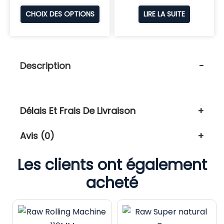
CHOIX DES OPTIONS
LIRE LA SUITE
Description
Délais Et Frais De Livraison
Avis (0)
Les clients ont également
acheté