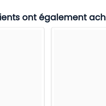
lients ont également ac