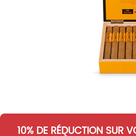
10% DE RÉDUCTION SUR V