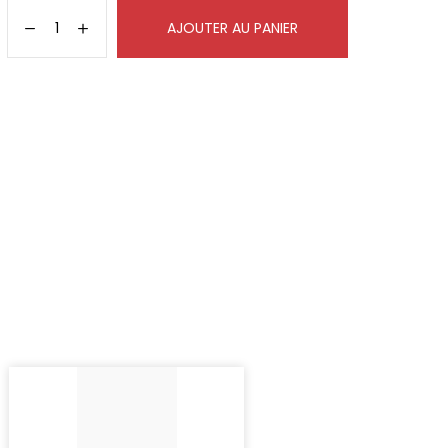
AJOUTER AU PANIER