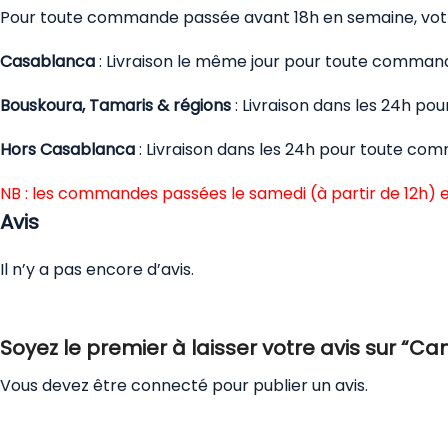
Pour toute commande passée avant 18h en semaine, votre
Casablanca
: Livraison le même jour pour toute comman
Bouskoura, Tamaris & régions
: Livraison dans les 24h p
Hors Casablanca
: Livraison dans les 24h pour toute co
NB : les commandes passées le samedi (à partir de 12h) e
Avis
Il n’y a pas encore d’avis.
Soyez le premier à laisser votre avis sur “
Vous devez être
connecté
pour publier un avis.