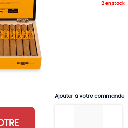
2 en stock
Ajouter à votre commande
OTRE