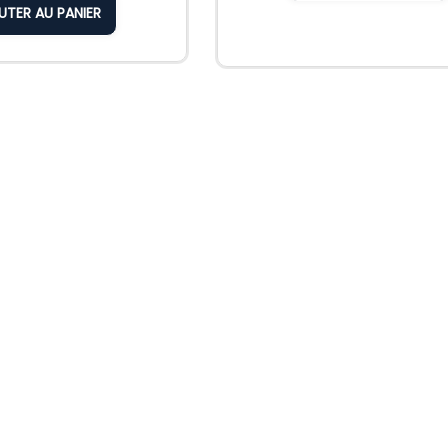
UTER AU PANIER