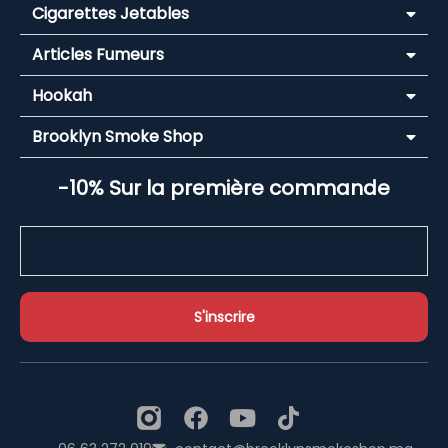
Cigarettes Jetables
Articles Fumeurs
Hookah
Brooklyn Smoke Shop
-10% Sur la première commande
Email Address*