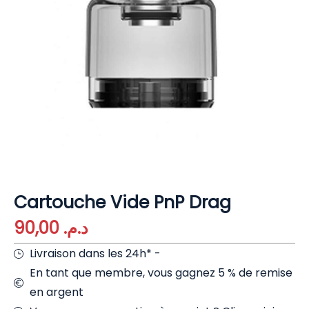
Cartouche Vide PnP Drag
90,00
د.م.
Livraison dans les 24h* -
En tant que membre, vous gagnez 5 % de remise
en argent