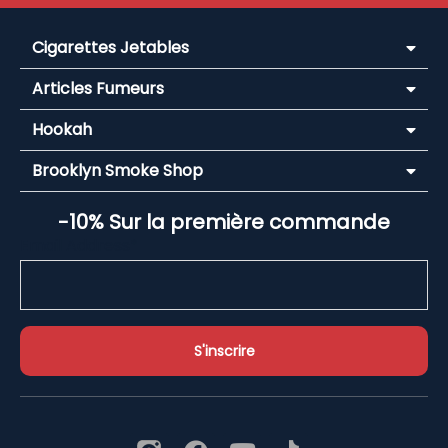
Cigarettes Jetables
Articles Fumeurs
Hookah
Brooklyn Smoke Shop
-10% Sur la première commande
Email Address*