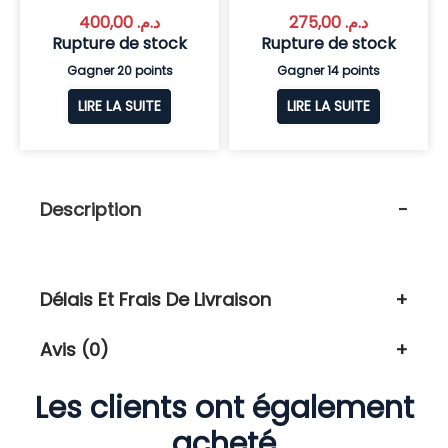
400,00
د.م.
275,00
د.م.
Rupture de stock
Rupture de stock
Gagner 20 points
Gagner 14 points
LIRE LA SUITE
LIRE LA SUITE
Description
Délais Et Frais De Livraison
Avis (0)
Les clients ont également
acheté