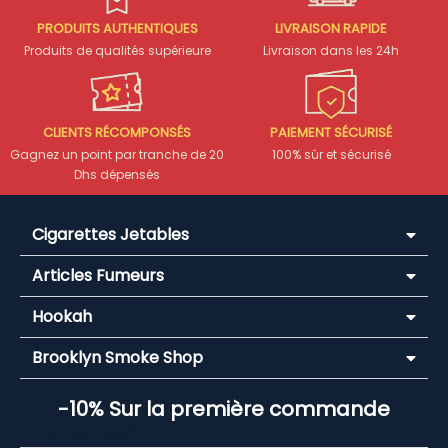
PRODUITS AUTHENTIQUES
LIVRAISON RAPIDE
Produits de qualités supérieure
Livraison dans les 24h
CLIENTS RÉCOMPONSÉS
PAIEMENT SÉCURISÉ
Gagnez un point par tranche de 20
100% sûr et sécurisé
Dhs dépensés
Cigarettes Jetables
Articles Fumeurs
Hookah
Brooklyn Smoke Shop
-10% Sur la première commande
Email Address*