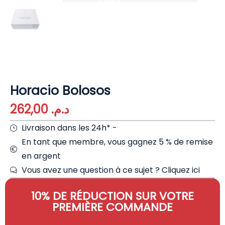
Horacio Bolosos
262,00
د.م.
Livraison dans les 24h* -
En tant que membre, vous gagnez 5 % de remise
en argent
Vous avez une question à ce sujet ?
Cliquez ici
10% DE RÉDUCTION SUR VOTRE
PREMIÈRE COMMANDE