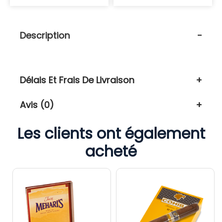
Description
Délais Et Frais De Livraison
Avis (0)
Les clients ont également
acheté