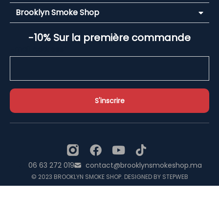
Brooklyn Smoke Shop
-10% Sur la première commande
Email Address*
06 63 272 019
contact@brooklynsmokeshop.ma
© 2023 BROOKLYN SMOKE SHOP. DESIGNED BY STEPWEB