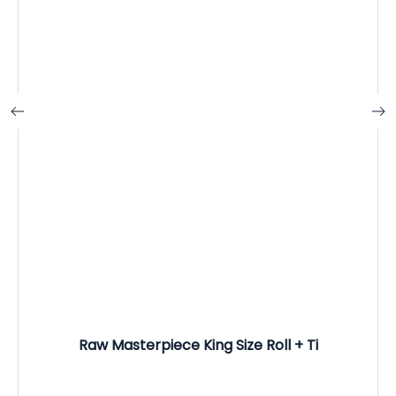
Raw Masterpiece King Size Roll + Ti