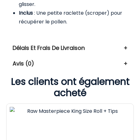
glisser.
Inclus
: Une petite raclette (scraper) pour
récupérer le pollen.
Délais Et Frais De Livraison
Avis (0)
Les clients ont également
acheté