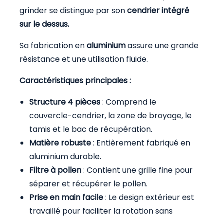
grinder se distingue par son
cendrier intégré
sur le dessus.
Sa fabrication en
aluminium
assure une grande
résistance et une utilisation fluide.
Caractéristiques principales :
Structure 4 pièces
: Comprend le
couvercle-cendrier, la zone de broyage, le
tamis et le bac de récupération.
Matière robuste
: Entièrement fabriqué en
aluminium durable.
Filtre à pollen
: Contient une grille fine pour
séparer et récupérer le pollen.
Prise en main facile
: Le design extérieur est
travaillé pour faciliter la rotation sans