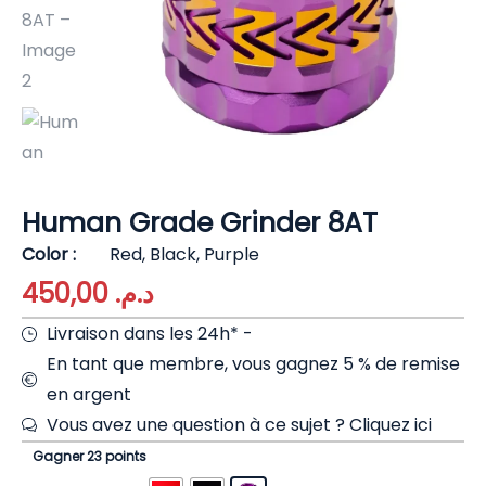
Human Grade Grinder 8AT
Color
Red, Black, Purple
450,00
د.م.
Livraison dans les 24h* -
En tant que membre, vous gagnez 5 % de remise
en argent
Vous avez une question à ce sujet ?
Cliquez ici
Gagner 23 points