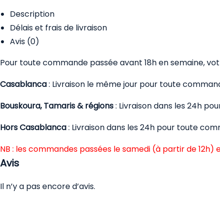
Description
Délais et frais de livraison
Avis (0)
Pour toute commande passée avant 18h en semaine, votre
Casablanca
: Livraison le même jour pour toute comman
Bouskoura, Tamaris & régions
: Livraison dans les 24h p
Hors Casablanca
: Livraison dans les 24h pour toute co
NB : les commandes passées le samedi (à partir de 12h) e
Avis
Il n’y a pas encore d’avis.