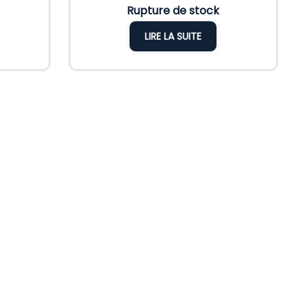
Rupture de stock
LIRE LA SUITE