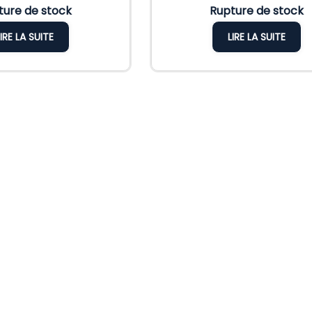
ture de stock
Rupture de stock
LIRE LA SUITE
LIRE LA SUITE