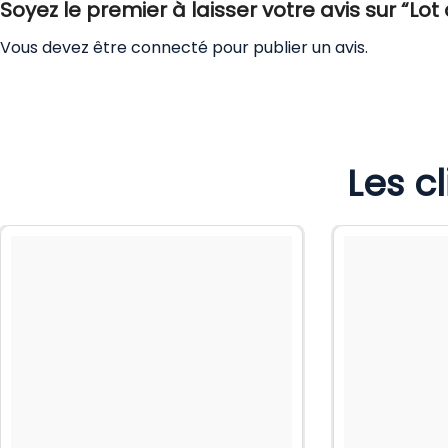
Soyez le premier à laisser votre avis sur “Lo
Vous devez être
connecté
pour publier un avis.
Les c