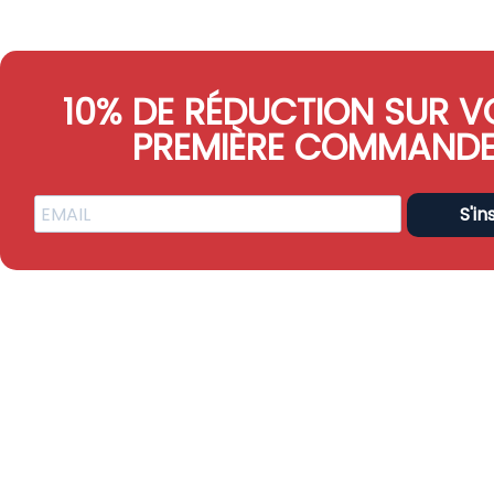
10% DE RÉDUCTION SUR V
PREMIÈRE COMMAND
S'in