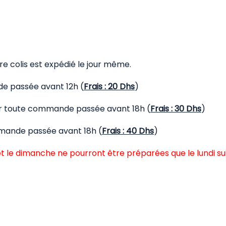
 colis est expédié le jour même.
de passée avant 12h (
Frais : 20 Dhs
)
our toute commande passée avant 18h (
Frais : 30 Dhs
)
mmande passée avant 18h (
Frais : 40 Dhs
)
t le dimanche ne pourront être préparées que le lundi su