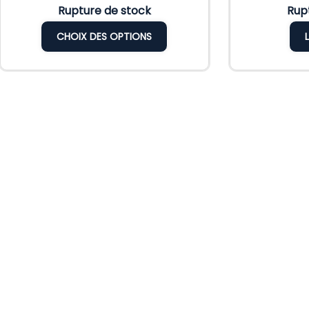
Rupture de stock
Rup
CHOIX DES OPTIONS