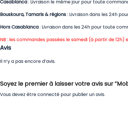
Casablanca
: Livraison le même jour pour toute comman
Bouskoura, Tamaris & régions
: Livraison dans les 24h p
Hors Casablanca
: Livraison dans les 24h pour toute co
NB : les commandes passées le samedi (à partir de 12h) e
Avis
Il n’y a pas encore d’avis.
Soyez le premier à laisser votre avis sur “M
Vous devez être
connecté
pour publier un avis.