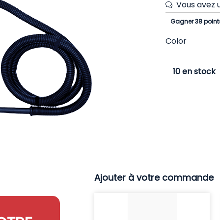
Vous avez u
Gagner 38 point
Color
10 en stock
Ajouter à votre commande