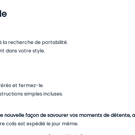
le
 la recherche de portabilité.
t dans votre style.
érés et fermez-le.
tructions simples incluses.
e nouvelle façon de savourer vos moments de détente, ave
 colis est expédié le jour même.