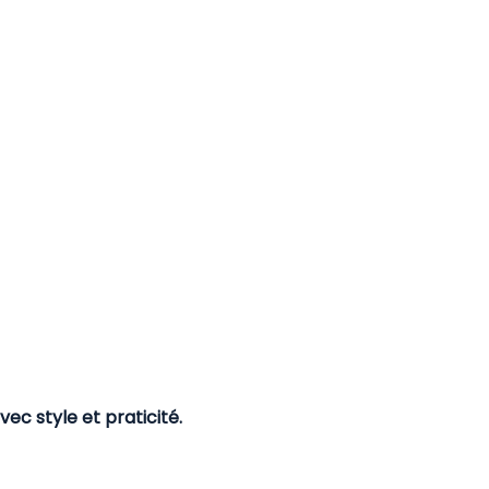
c style et praticité.