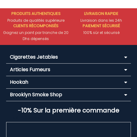
PRODUITS AUTHENTIQUES
LIVRAISON RAPIDE
Produits de qualités supérieure
Livraison dans les 24h
CLIENTS RÉCOMPONSÉS
PAIEMENT SÉCURISÉ
Gagnez un point par tranche de 20
100% sûr et sécurisé
Dhs dépensés
Cigarettes Jetables
Articles Fumeurs
Hookah
Brooklyn Smoke Shop
-10% Sur la première commande
Email Address*