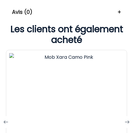
Avis (0)
Les clients ont également
acheté