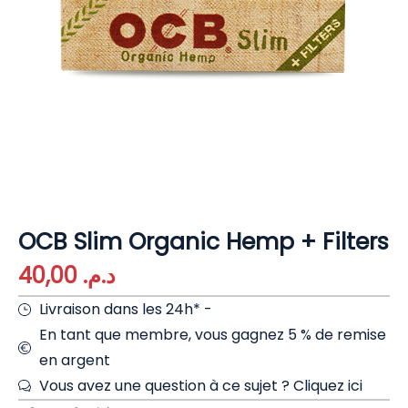
OCB Slim Organic Hemp + Filters
40,00
د.م.
Livraison dans les 24h* -
En tant que membre, vous gagnez 5 % de remise
en argent
Vous avez une question à ce sujet ?
Cliquez ici