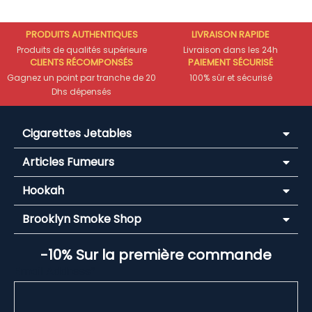
PRODUITS AUTHENTIQUES
LIVRAISON RAPIDE
Produits de qualités supérieure
Livraison dans les 24h
CLIENTS RÉCOMPONSÉS
PAIEMENT SÉCURISÉ
Gagnez un point par tranche de 20
100% sûr et sécurisé
Dhs dépensés
Cigarettes Jetables
Articles Fumeurs
Hookah
Brooklyn Smoke Shop
-10% Sur la première commande
Email Address*