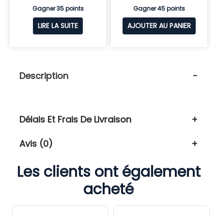
Gagner 35 points
Gagner 45 points
LIRE LA SUITE
AJOUTER AU PANIER
Description
Délais Et Frais De Livraison
Avis (0)
Les clients ont également
acheté