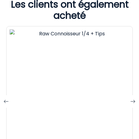
Les clients ont également
acheté