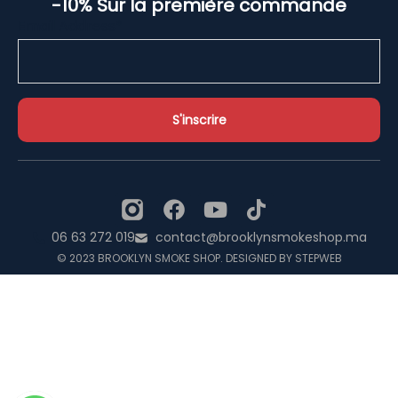
-10% Sur la première commande
Email Address*
06 63 272 019
contact@brooklynsmokeshop.ma
© 2023 BROOKLYN SMOKE SHOP. DESIGNED BY STEPWEB