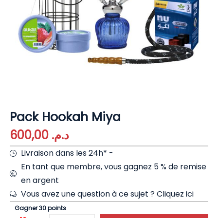
Pack Hookah Miya
600,00
د.م.
Livraison dans les 24h* -
En tant que membre, vous gagnez 5 % de remise
en argent
Vous avez une question à ce sujet ?
Cliquez ici
Gagner 30 points