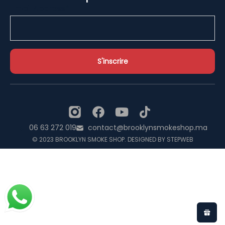
Email Address*
06 63 272 019
contact@brooklynsmokeshop.ma
© 2023 BROOKLYN SMOKE SHOP. DESIGNED BY STEPWEB