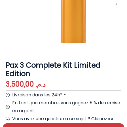
Pax 3 Complete Kit Limited
Edition
3.500,00
د.م.
Livraison dans les 24h* -
En tant que membre, vous gagnez 5 % de remise
en argent
Vous avez une question à ce sujet ?
Cliquez ici