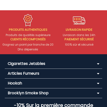
PRODUITS AUTHENTIQUES
LIVRAISON RAPIDE
Produits de qualités supérieure
Livraison dans les 24h
CLIENTS RÉCOMPONSÉS
PAIEMENT SÉCURISÉ
Gagnez un point par tranche de 20
100% sûr et sécurisé
Dhs dépensés
Cigarettes Jetables
Articles Fumeurs
Hookah
Brooklyn Smoke Shop
-10% Sur la première commande