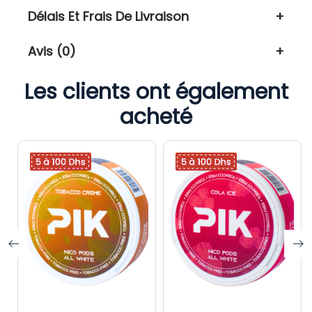
Délais Et Frais De Livraison
Avis (0)
Les clients ont également
acheté