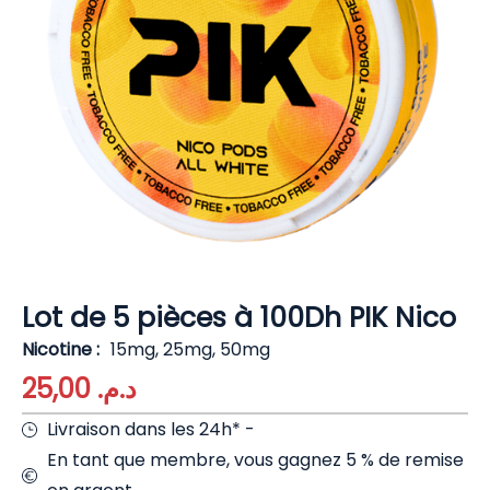
Lot de 5 pièces à 100Dh PIK Nico
Nicotine
15mg, 25mg, 50mg
25,00
د.م.
Livraison dans les 24h* -
En tant que membre, vous gagnez 5 % de remise