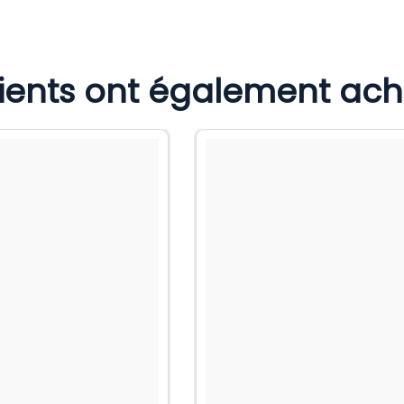
lients ont également ac