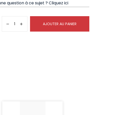
ne question à ce sujet ?
Cliquez ici
AJOUTER AU PANIER