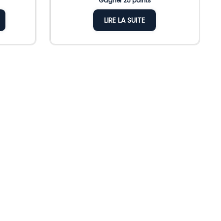
Gagner 25 points
LIRE LA SUITE