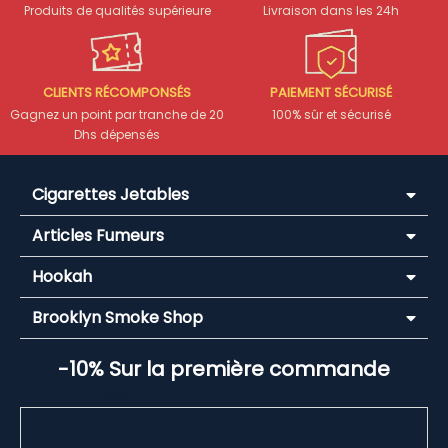
Produits de qualités supérieure
Livraison dans les 24h
CLIENTS RÉCOMPONSÉS
PAIEMENT SÉCURISÉ
Gagnez un point par tranche de 20
100% sûr et sécurisé
Dhs dépensés
Cigarettes Jetables
Articles Fumeurs
Hookah
Brooklyn Smoke Shop
-10% Sur la première commande
Email Address*