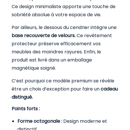
Ce design minimaliste apporte une touche de
sobriété absolue à votre espace de vie.
Par ailleurs, le dessous du cendrier intègre une
base recouverte de velours.
Ce revêtement
protecteur préserve efficacement vos
meubles des moindres rayures. Enfin, le
produit est livré dans un emballage
magnétique soigné.
C’est pourquoi ce modèle premium se révèle
être un choix d’exception pour faire un
cadeau
distingué.
Points forts :
Forme octogonale :
Design moderne et
distinctif.