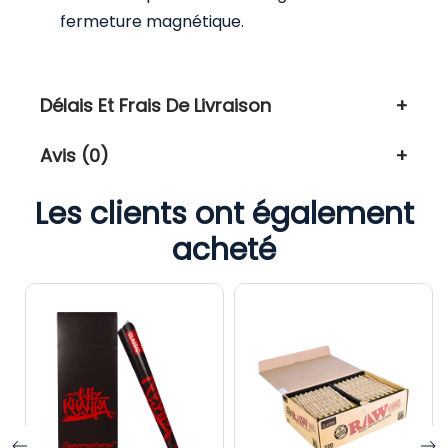
fermeture magnétique.
Délais Et Frais De Livraison
Avis (0)
Les clients ont également
acheté