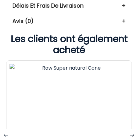
Délais Et Frais De Livraison
Avis (0)
Les clients ont également
acheté