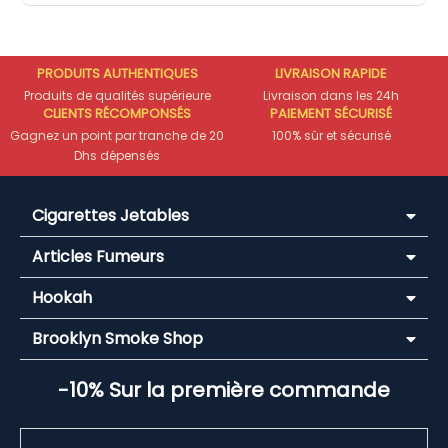
PRODUITS AUTHENTIQUES
LIVRAISON RAPIDE
Produits de qualités supérieure
Livraison dans les 24h
CLIENTS RÉCOMPONSÉS
PAIEMENT SÉCURISÉ
Gagnez un point par tranche de 20
100% sûr et sécurisé
Dhs dépensés
Cigarettes Jetables
Articles Fumeurs
Hookah
Brooklyn Smoke Shop
-10% Sur la première commande
Email Address*