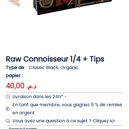
Raw Connoisseur 1/4 + Tips
Type de
Classic Black, Organic
papier
40,00
د.م.
Livraison dans les 24h* -
En tant que membre, vous gagnez 5 % de remise
en argent
Vous avez une question à ce sujet ?
Cliquez ici