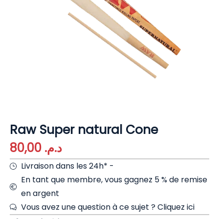
Raw Super natural Cone
80,00
د.م.
Livraison dans les 24h* -
En tant que membre, vous gagnez 5 % de remise
en argent
Vous avez une question à ce sujet ?
Cliquez ici