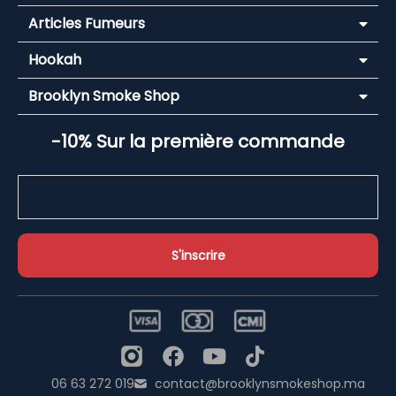
Articles Fumeurs
Hookah
Brooklyn Smoke Shop
-10% Sur la première commande
Email Address*
06 63 272 019
contact@brooklynsmokeshop.ma