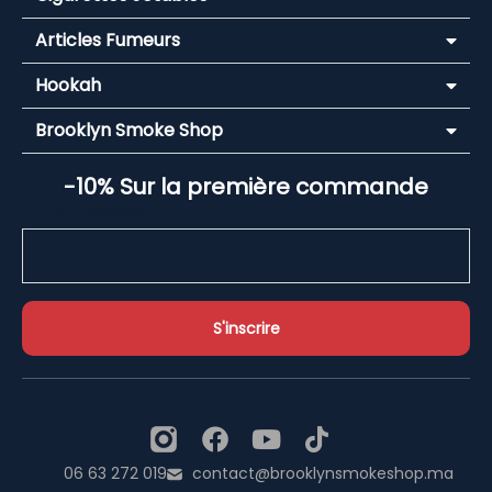
Articles Fumeurs
Hookah
Brooklyn Smoke Shop
-10% Sur la première commande
Email Address*
06 63 272 019
contact@brooklynsmokeshop.ma