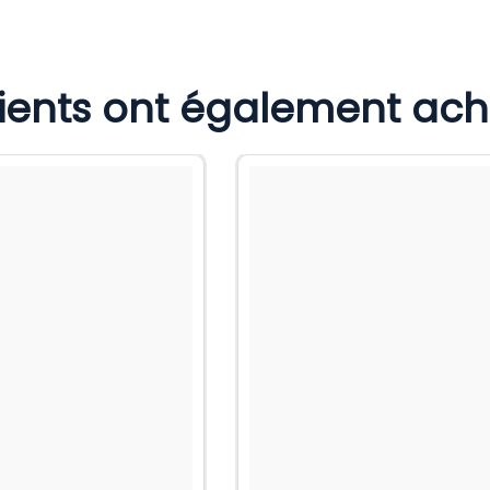
lients ont également ac