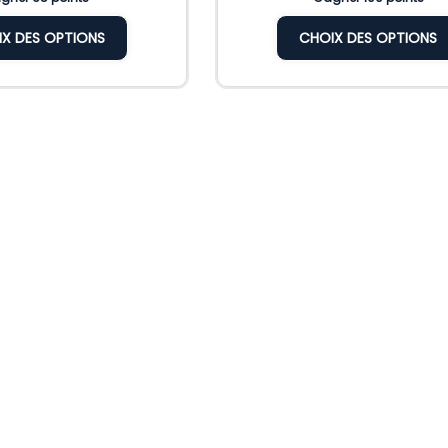
X DES OPTIONS
CHOIX DES OPTIONS