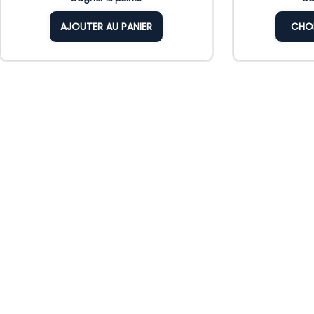
AJOUTER AU PANIER
CHOI