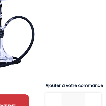
Ajouter à votre commande