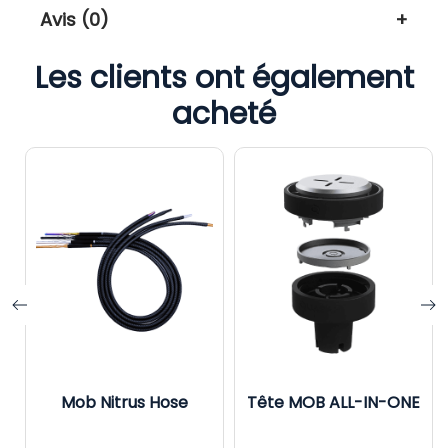
Avis (0)
Les clients ont également
acheté
Mob Nitrus Hose
Tête MOB ALL-IN-ONE