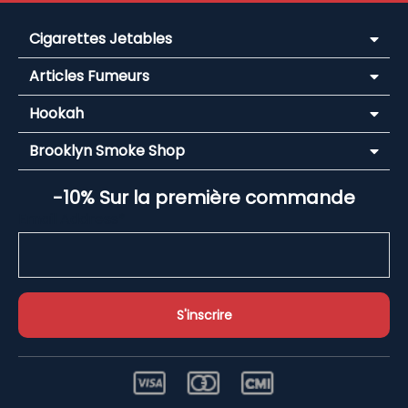
Cigarettes Jetables
Articles Fumeurs
Hookah
Brooklyn Smoke Shop
-10% Sur la première commande
Email Address*