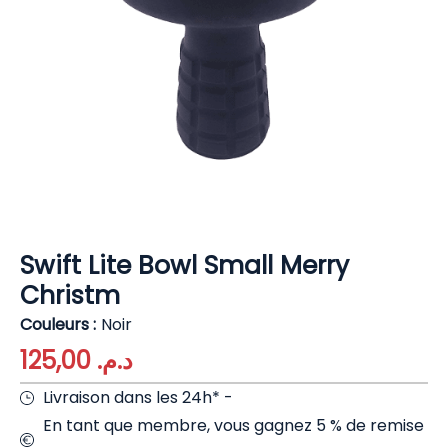
Swift Lite Bowl Small Merry
Christm
Couleurs
Noir
125,00
د.م.
Livraison dans les 24h* -
En tant que membre, vous gagnez 5 % de remise