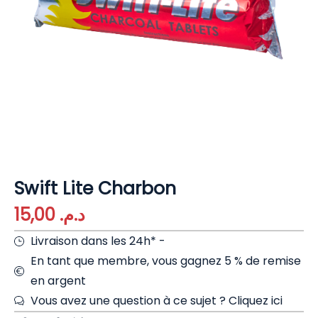
Swift Lite Charbon
15,00
د.م.
Livraison dans les 24h* -
En tant que membre, vous gagnez 5 % de remise
en argent
Vous avez une question à ce sujet ?
Cliquez ici