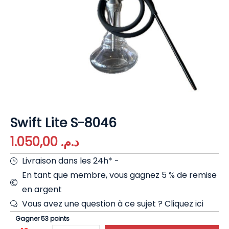
Swift Lite S-8046
1.050,00
د.م.
Livraison dans les 24h* -
En tant que membre, vous gagnez 5 % de remise
en argent
Vous avez une question à ce sujet ?
Cliquez ici
Gagner 53 points