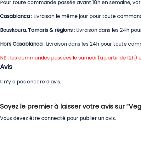
Pour toute commande passée avant 18h en semaine, votre
Casablanca
: Livraison le même jour pour toute comman
Bouskoura, Tamaris & régions
: Livraison dans les 24h p
Hors Casablanca
: Livraison dans les 24h pour toute co
NB : les commandes passées le samedi (à partir de 12h) e
Avis
Il n’y a pas encore d’avis.
Soyez le premier à laisser votre avis sur “V
Vous devez être
connecté
pour publier un avis.