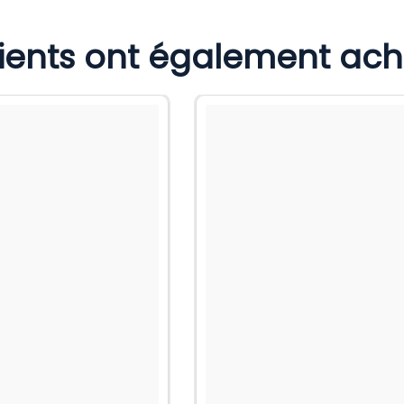
lients ont également ac