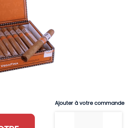
Ajouter à votre commande