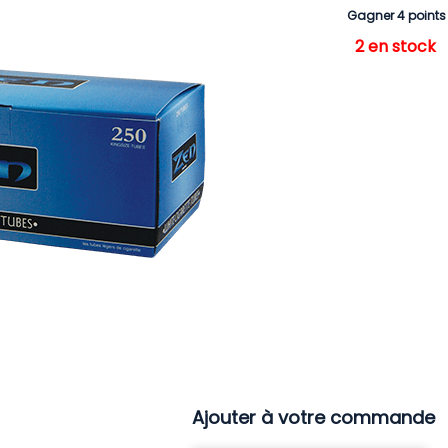
Gagner 4 points
2 en stock
Ajouter à votre commande