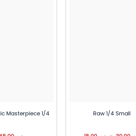
ic Masterpiece 1/4
Raw 1/4 Small