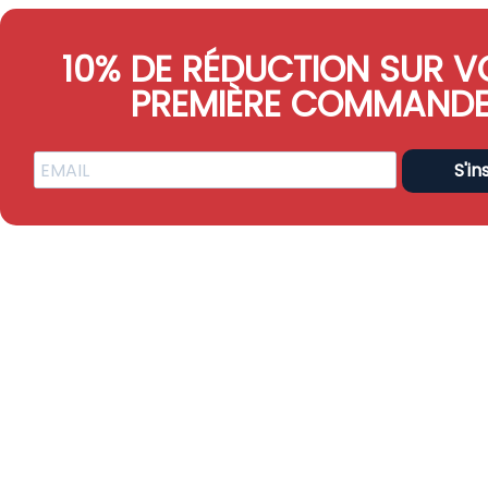
10% DE RÉDUCTION SUR V
PREMIÈRE COMMAND
S'in