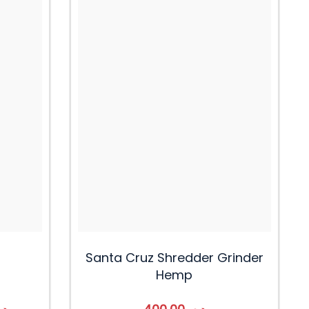
Santa Cruz Shredder Grinder
Hemp