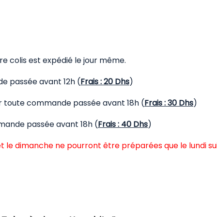
 colis est expédié le jour même.
de passée avant 12h (
Frais : 20 Dhs
)
our toute commande passée avant 18h (
Frais : 30 Dhs
)
mmande passée avant 18h (
Frais : 40 Dhs
)
t le dimanche ne pourront être préparées que le lundi su