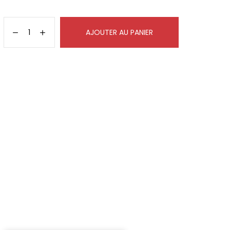
AJOUTER AU PANIER