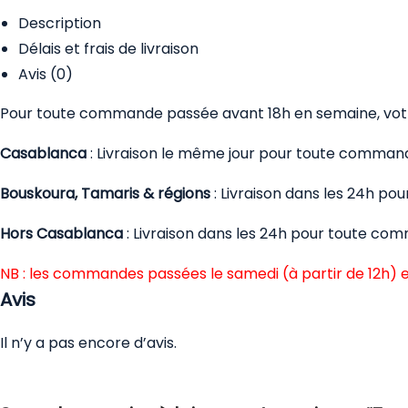
Description
Délais et frais de livraison
Avis (0)
Pour toute commande passée avant 18h en semaine, votre
Casablanca
: Livraison le même jour pour toute comman
Bouskoura, Tamaris & régions
: Livraison dans les 24h p
Hors Casablanca
: Livraison dans les 24h pour toute co
NB : les commandes passées le samedi (à partir de 12h) e
Avis
Il n’y a pas encore d’avis.