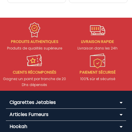
PRODUITS AUTHENTIQUES
LIVRAISON RAPIDE
Produits de qualités supérieure
Livraison dans les 24h
CLIENTS RÉCOMPONSÉS
PAIEMENT SÉCURISÉ
Gagnez un point par tranche de 20
100% sûr et sécurisé
Dhs dépensés
Cigarettes Jetables
Articles Fumeurs
Hookah