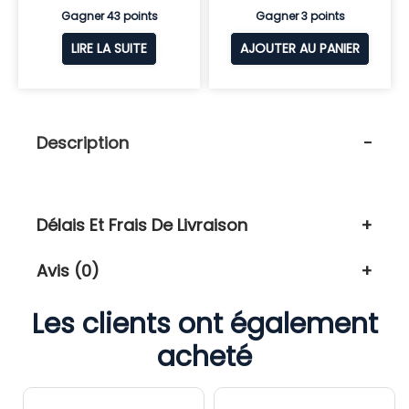
Gagner 43 points
Gagner 3 points
LIRE LA SUITE
AJOUTER AU PANIER
Description
Délais Et Frais De Livraison
Avis (0)
Les clients ont également
acheté