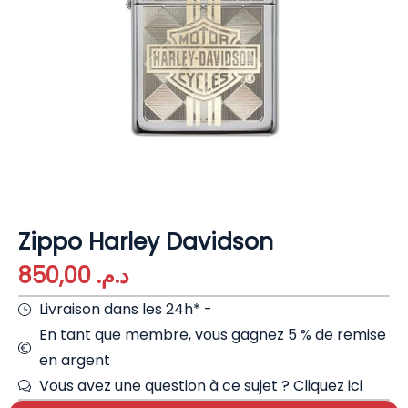
Zippo Harley Davidson
850,00
د.م.
Livraison dans les 24h* -
En tant que membre, vous gagnez 5 % de remise
en argent
Vous avez une question à ce sujet ?
Cliquez ici