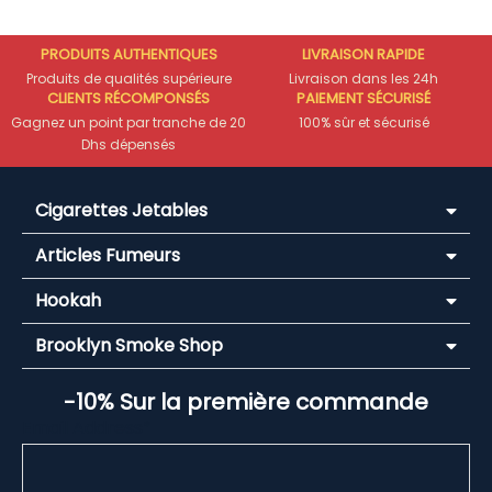
PRODUITS AUTHENTIQUES
LIVRAISON RAPIDE
Produits de qualités supérieure
Livraison dans les 24h
CLIENTS RÉCOMPONSÉS
PAIEMENT SÉCURISÉ
Gagnez un point par tranche de 20
100% sûr et sécurisé
Dhs dépensés
Cigarettes Jetables
Articles Fumeurs
Hookah
Brooklyn Smoke Shop
-10% Sur la première commande
Email Address*