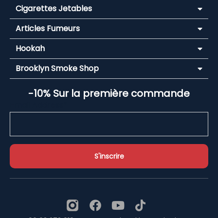
Cigarettes Jetables
Articles Fumeurs
Hookah
Brooklyn Smoke Shop
-10% Sur la première commande
Email Address*