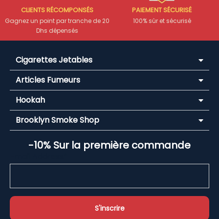
CLIENTS RÉCOMPONSÉS
PAIEMENT SÉCURISÉ
Gagnez un point par tranche de 20
100% sûr et sécurisé
Dhs dépensés
Cigarettes Jetables
Articles Fumeurs
Hookah
Brooklyn Smoke Shop
-10% Sur la première commande
Email Address*