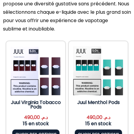
propose une diversité gustative sans précédent. Nous
sélectionnons chaque e-liquide avec le plus grand soin
pour vous offrir une expérience de vapotage
sublime et inoubliable.
Juul Virginia Tobacco
Juul Menthol Pods
Pods
490,00
د.م.
490,00
د.م.
15 en stock
15 en stock