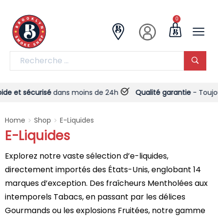
0
t sécurisé
dans moins de 24h
Qualité garantie
- Toujours !
Home
Shop
E-Liquides
>
>
E-Liquides
Explorez notre vaste sélection d’e-liquides,
directement importés des États-Unis, englobant 14
marques d’exception. Des fraîcheurs Mentholées aux
intemporels Tabacs, en passant par les délices
Gourmands ou les explosions Fruitées, notre gamme