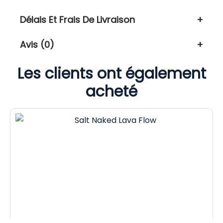
Délais Et Frais De Livraison
Avis (0)
Les clients ont également
acheté