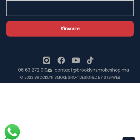
06 63 272 019
contact@brooklynsmokeshop.ma
© 2023 BROOKLYN SMOKE SHOP. DESIGNED BY STEPWEB