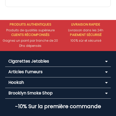
PRODUITS AUTHENTIQUES
LIVRAISON RAPIDE
Produits de qualités supérieure
Livraison dans les 24h
CLIENTS RÉCOMPONSÉS
PAIEMENT SÉCURISÉ
Gagnez un point par tranche de 20
100% sûr et sécurisé
Dhs dépensés
Cigarettes Jetables
Articles Fumeurs
Hookah
Brooklyn Smoke Shop
-10% Sur la première commande
Email Address*