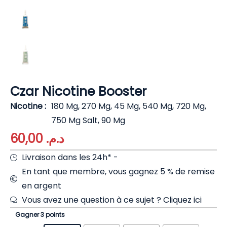
Czar Nicotine Booster
Nicotine
180 Mg, 270 Mg, 45 Mg, 540 Mg, 720 Mg,
750 Mg Salt, 90 Mg
60,00
د.م.
Livraison dans les 24h* -
En tant que membre, vous gagnez 5 % de remise
en argent
Vous avez une question à ce sujet ?
Cliquez ici
Gagner 3 points