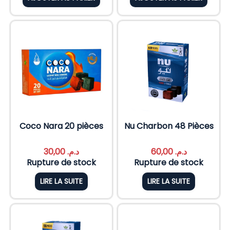
Coco Nara 20 pièces
Nu Charbon 48 Pièces
30,00
د.م.
60,00
د.م.
Rupture de stock
Rupture de stock
LIRE LA SUITE
LIRE LA SUITE