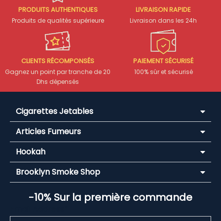
PRODUITS AUTHENTIQUES
LIVRAISON RAPIDE
Produits de qualités supérieure
Livraison dans les 24h
CLIENTS RÉCOMPONSÉS
PAIEMENT SÉCURISÉ
Gagnez un point par tranche de 20
100% sûr et sécurisé
Dhs dépensés
Cigarettes Jetables
Articles Fumeurs
Hookah
Brooklyn Smoke Shop
-10% Sur la première commande
Email Address*