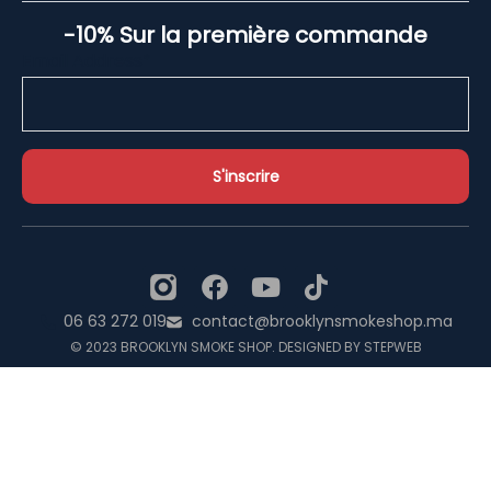
-10% Sur la première commande
Email Address*
06 63 272 019
contact@brooklynsmokeshop.ma
© 2023 BROOKLYN SMOKE SHOP. DESIGNED BY STEPWEB