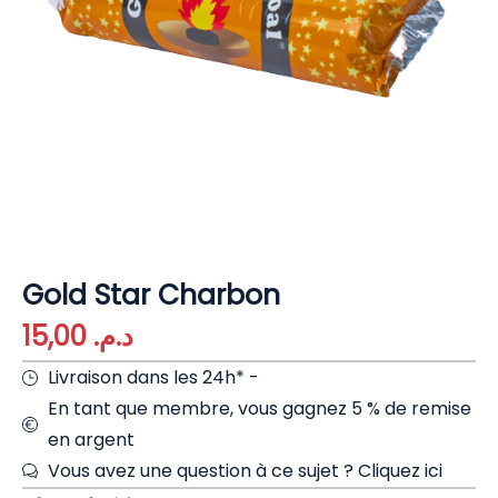
Gold Star Charbon
15,00
د.م.
Livraison dans les 24h* -
En tant que membre, vous gagnez 5 % de remise
en argent
Vous avez une question à ce sujet ?
Cliquez ici