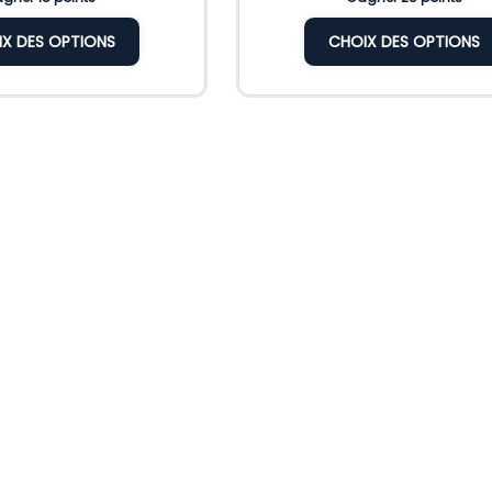
X DES OPTIONS
CHOIX DES OPTIONS