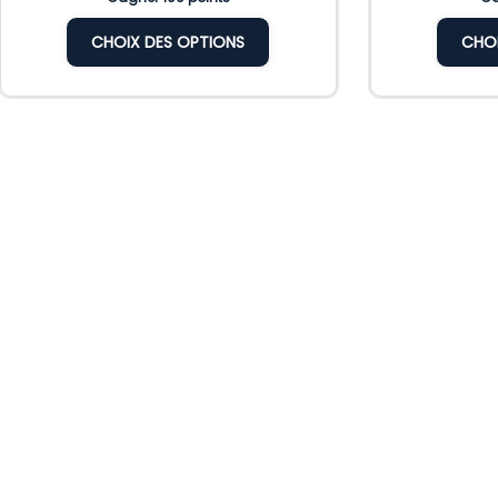
CHOIX DES OPTIONS
CHOI