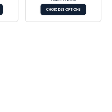
CHOIX DES OPTIONS