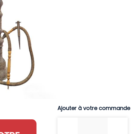
Ajouter à votre commande