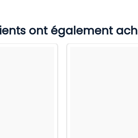
lients ont également ac