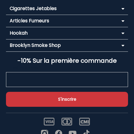
Cigarettes Jetables
Articles Fumeurs
Hookah
Brooklyn Smoke Shop
-10% Sur la première commande
Email Address*