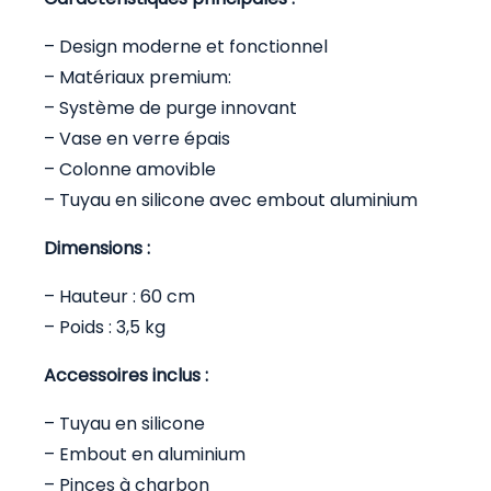
– Design moderne et fonctionnel
– Matériaux premium:
– Système de purge innovant
– Vase en verre épais
– Colonne amovible
– Tuyau en silicone avec embout aluminium
Dimensions :
– Hauteur : 60 cm
– Poids : 3,5 kg
Accessoires inclus :
– Tuyau en silicone
– Embout en aluminium
– Pinces à charbon