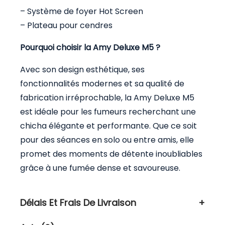
– Système de foyer Hot Screen
– Plateau pour cendres
Pourquoi choisir la Amy Deluxe M5 ?
Avec son design esthétique, ses
fonctionnalités modernes et sa qualité de
fabrication irréprochable, la Amy Deluxe M5
est idéale pour les fumeurs recherchant
une
chicha
élégante et performante. Que ce soit
pour des séances en solo ou entre amis, elle
promet des moments de détente inoubliables
grâce à une fumée dense et savoureuse.
Délais Et Frais De Livraison