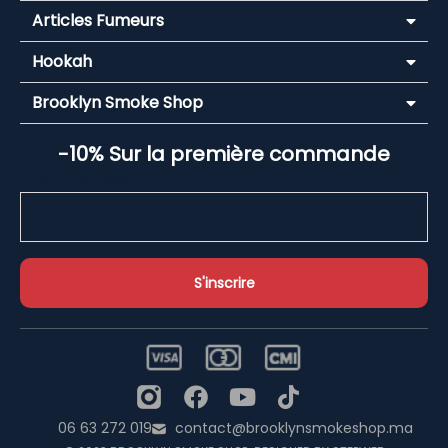
Articles Fumeurs
Hookah
Brooklyn Smoke Shop
-10% Sur la première commande
Email Address*
06 63 272 019
contact@brooklynsmokeshop.ma