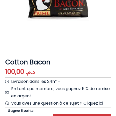
Cotton Bacon
100,00
د.م.
Livraison dans les 24h* -
En tant que membre, vous gagnez 5 % de remise
en argent
Vous avez une question à ce sujet ?
Cliquez ici
Gagner 5 points