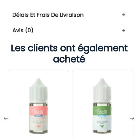
Délais Et Frais De Livraison
Avis (0)
Les clients ont également
acheté