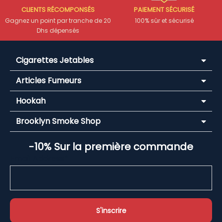
CLIENTS RÉCOMPONSÉS
PAIEMENT SÉCURISÉ
Gagnez un point par tranche de 20
100% sûr et sécurisé
Dhs dépensés
Cigarettes Jetables
Articles Fumeurs
Hookah
Brooklyn Smoke Shop
-10% Sur la première commande
Email Address*