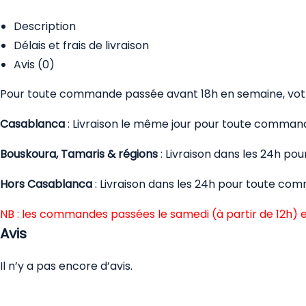
Description
Délais et frais de livraison
Avis (0)
Pour toute commande passée avant 18h en semaine, votre
Casablanca
: Livraison le même jour pour toute comman
Bouskoura, Tamaris & régions
: Livraison dans les 24h p
Hors Casablanca
: Livraison dans les 24h pour toute co
NB : les commandes passées le samedi (à partir de 12h) e
Avis
Il n’y a pas encore d’avis.