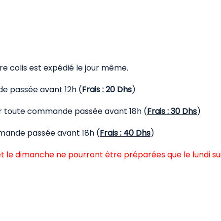
 colis est expédié le jour même.
de passée avant 12h (
Frais : 20 Dhs
)
our toute commande passée avant 18h (
Frais : 30 Dhs
)
mmande passée avant 18h (
Frais : 40 Dhs
)
t le dimanche ne pourront être préparées que le lundi su