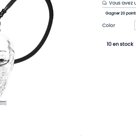
Vous avez u
Gagner 20 point
Color
10 en stock