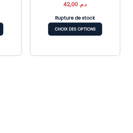
42,00
د.م.
Rupture de stock
CHOIX DES OPTIONS