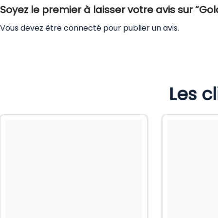
Soyez le premier à laisser votre avis sur “Go
Vous devez être
connecté
pour publier un avis.
Les c