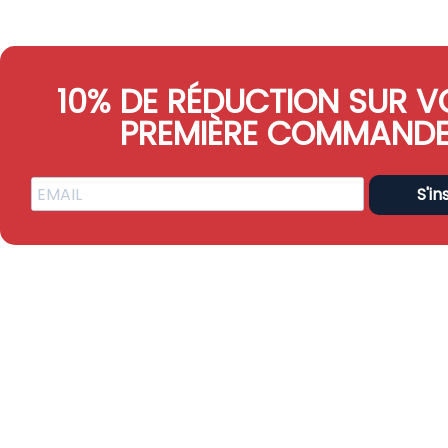
10% DE RÉDUCTION SUR V
PREMIÈRE COMMAND
S'in