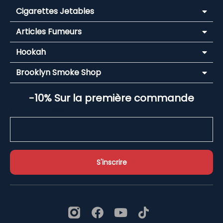
Cigarettes Jetables
Articles Fumeurs
Hookah
Brooklyn Smoke Shop
-10% Sur la première commande
Email Address*