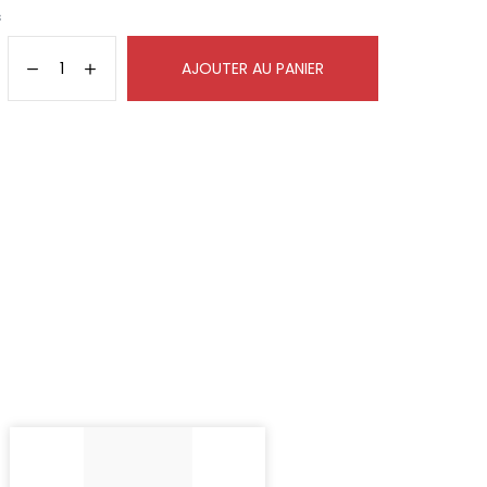
s
AJOUTER AU PANIER