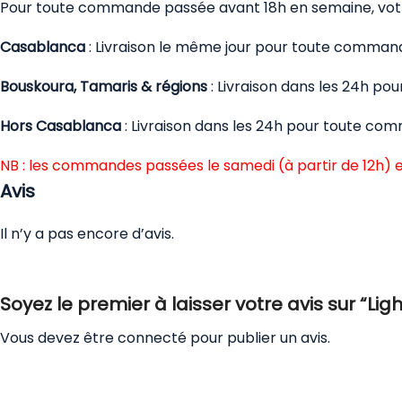
Pour toute commande passée avant 18h en semaine, votre
Casablanca
: Livraison le même jour pour toute comman
Bouskoura, Tamaris & régions
: Livraison dans les 24h p
Hors Casablanca
: Livraison dans les 24h pour toute co
NB : les commandes passées le samedi (à partir de 12h) e
Avis
Il n’y a pas encore d’avis.
Soyez le premier à laisser votre avis sur “Lig
Vous devez être
connecté
pour publier un avis.