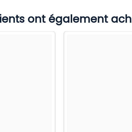
lients ont également ac