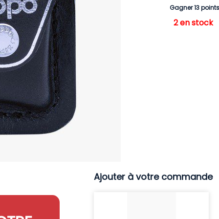
Gagner 13 point
2 en stock
Ajouter à votre commande