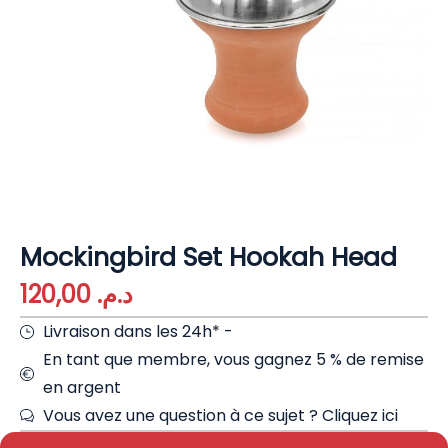
Mockingbird Set Hookah Head
120,00
د.م.
Livraison dans les 24h* -
En tant que membre, vous gagnez 5 % de remise
en argent
Vous avez une question à ce sujet ?
Cliquez ici