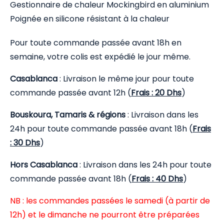
Gestionnaire de chaleur Mockingbird en aluminium
Poignée en silicone résistant à la chaleur
Pour toute commande passée avant 18h en
semaine, votre colis est expédié le jour même.
Casablanca
: Livraison le même jour pour toute
commande passée avant 12h (
Frais : 20 Dhs
)
Bouskoura, Tamaris & régions
: Livraison dans les
24h pour toute commande passée avant 18h (
Frais
: 30 Dhs
)
Hors Casablanca
: Livraison dans les 24h pour toute
commande passée avant 18h (
Frais : 40 Dhs
)
NB : les commandes passées le samedi (à partir de
12h) et le dimanche ne pourront être préparées