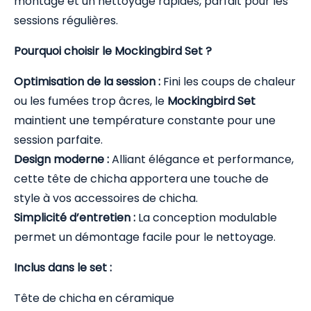
montage et un nettoyage rapides, parfait pour les
sessions régulières.
Pourquoi choisir le Mockingbird Set ?
Optimisation de la session :
Fini les coups de chaleur
ou les fumées trop âcres, le
Mockingbird Set
maintient une température constante pour une
session parfaite.
Design moderne :
Alliant élégance et performance,
cette tête de chicha apportera une touche de
style à vos accessoires de chicha.
Simplicité d’entretien :
La conception modulable
permet un démontage facile pour le nettoyage.
Inclus dans le set :
Tête de chicha en céramique