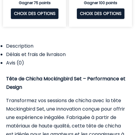
Gagner 75 points
Gagner 100 points
CHOIX DES OPTIONS
CHOIX DES OPTIONS
Description
Délais et frais de livraison
Avis (0)
Tête de Chicha Mockingbird Set – Performance et
Design
Transformez vos sessions de chicha avec la tête
Mockingbird Set, une innovation conçue pour offrir
une expérience inégalée. Fabriquée à partir de
matériaux de haute qualité, cette
tête de chicha
est idéale pour les amateurs et les connaisseurs à