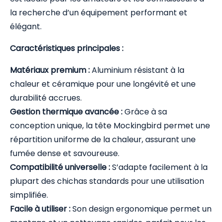
la recherche d’un équipement performant et
élégant.
Caractéristiques principales :
Matériaux premium :
Aluminium résistant à la
chaleur et céramique pour une longévité et une
durabilité accrues.
Gestion thermique avancée :
Grâce à sa
conception unique, la tête Mockingbird permet une
répartition uniforme de la chaleur, assurant une
fumée dense et savoureuse.
Compatibilité universelle :
S’adapte facilement à la
plupart des chichas standards pour une utilisation
simplifiée.
Facile à utiliser :
Son design ergonomique permet un