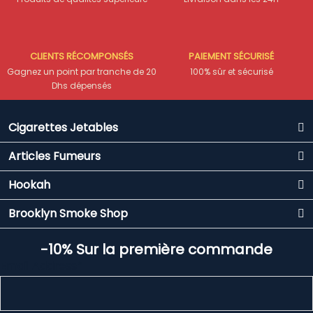
CLIENTS RÉCOMPONSÉS
PAIEMENT SÉCURISÉ
Gagnez un point par tranche de 20
100% sûr et sécurisé
Dhs dépensés
Cigarettes Jetables
Articles Fumeurs
Hookah
Brooklyn Smoke Shop
-10% Sur la première commande
Email Address*