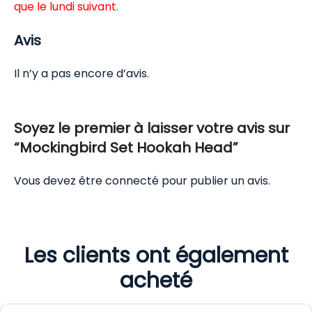
que le lundi suivant.
Avis
Il n’y a pas encore d’avis.
Soyez le premier à laisser votre avis sur
“Mockingbird Set Hookah Head”
Vous devez être
connecté
pour publier un avis.
Les clients ont également
acheté