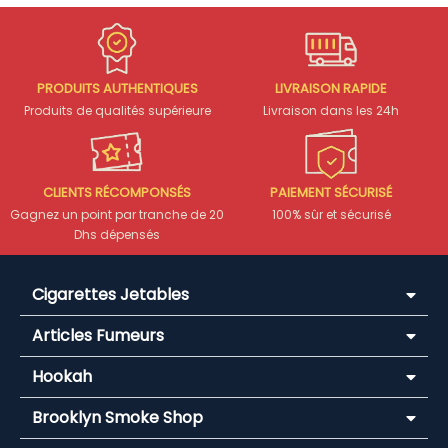
PRODUITS AUTHENTIQUES
LIVRAISON RAPIDE
Produits de qualités supérieure
Livraison dans les 24h
CLIENTS RÉCOMPONSÉS
PAIEMENT SÉCURISÉ
Gagnez un point par tranche de 20
100% sûr et sécurisé
Dhs dépensés
Cigarettes Jetables
Articles Fumeurs
Hookah
Brooklyn Smoke Shop