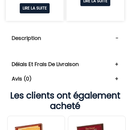
LIRE LA SUITE
LIRE LA SUITE
Description
Délais Et Frais De Livraison
Avis (0)
Les clients ont également
acheté