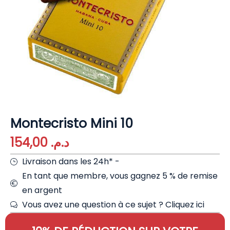
Montecristo Mini 10
154,00
د.م.
Livraison dans les 24h* -
En tant que membre, vous gagnez 5 % de remise
en argent
Vous avez une question à ce sujet ?
Cliquez ici