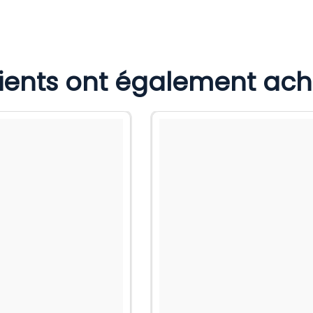
lients ont également ac