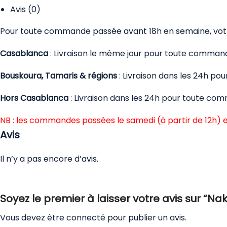
Avis (0)
Pour toute commande passée avant 18h en semaine, votre
Casablanca
: Livraison le même jour pour toute comman
Bouskoura, Tamaris & régions
: Livraison dans les 24h p
Hors Casablanca
: Livraison dans les 24h pour toute co
NB : les commandes passées le samedi (à partir de 12h) e
Avis
Il n’y a pas encore d’avis.
Soyez le premier à laisser votre avis sur 
Vous devez être
connecté
pour publier un avis.