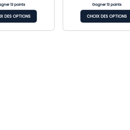
gner 13 points
Gagner 13 points
X DES OPTIONS
CHOIX DES OPTIONS