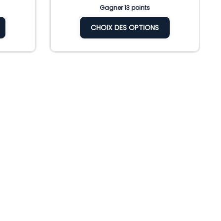
Gagner 13 points
CHOIX DES OPTIONS