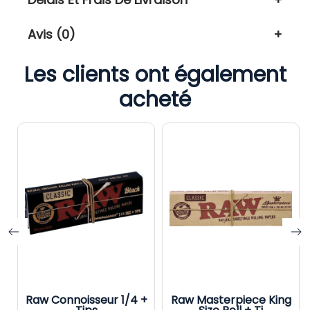
Avis (0)
Les clients ont également
acheté
Raw Connoisseur 1/4 +
Raw Masterpiece King