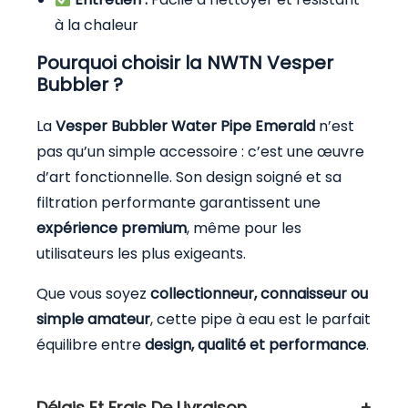
à la chaleur
Pourquoi choisir la NWTN Vesper
Bubbler ?
La
Vesper Bubbler Water Pipe Emerald
n’est
pas qu’un simple accessoire : c’est une œuvre
d’art fonctionnelle. Son design soigné et sa
filtration performante garantissent une
expérience premium
, même pour les
utilisateurs les plus exigeants.
Que vous soyez
collectionneur, connaisseur ou
simple amateur
, cette pipe à eau est le parfait
équilibre entre
design, qualité et performance
.
Délais Et Frais De Livraison