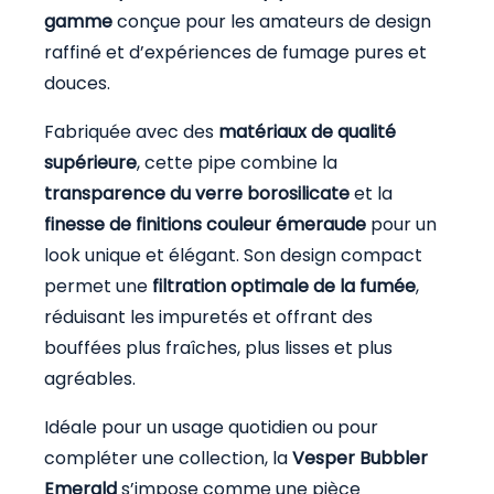
gamme
conçue pour les amateurs de design
raffiné et d’expériences de fumage pures et
douces.
Fabriquée avec des
matériaux de qualité
supérieure
, cette pipe combine la
transparence du verre borosilicate
et la
finesse de finitions couleur émeraude
pour un
look unique et élégant. Son design compact
permet une
filtration optimale de la fumée
,
réduisant les impuretés et offrant des
bouffées plus fraîches, plus lisses et plus
agréables.
Idéale pour un usage quotidien ou pour
compléter une collection, la
Vesper Bubbler
Emerald
s’impose comme une pièce