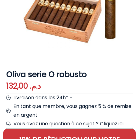
Oliva serie O robusto
132,00
د.م.
Livraison dans les 24h* -
En tant que membre, vous gagnez 5 % de remise
en argent
Vous avez une question à ce sujet ?
Cliquez ici