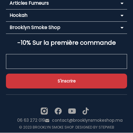
Articles Fumeurs
Hookah
Brooklyn Smoke Shop
-10% Sur la première commande
Email Address*
06 63 272 019
contact@brooklynsmokeshop.ma
© 2023 BROOKLYN SMOKE SHOP. DESIGNED BY STEPWEB