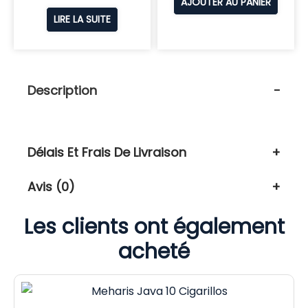
AJOUTER AU PANIER
LIRE LA SUITE
Description
Délais Et Frais De Livraison
Avis (0)
Les clients ont également
acheté